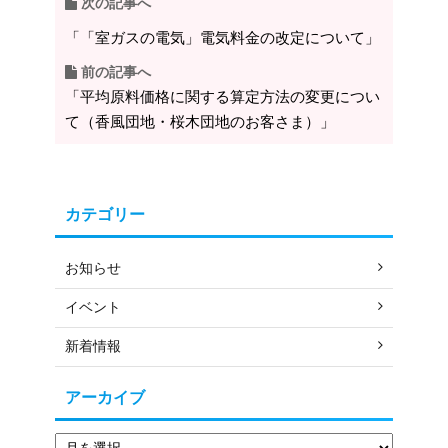
次の記事へ
「「室ガスの電気」電気料金の改定について」
前の記事へ
「平均原料価格に関する算定方法の変更につい
て（香風団地・桜木団地のお客さま）」
カテゴリー
お知らせ
イベント
新着情報
アーカイブ