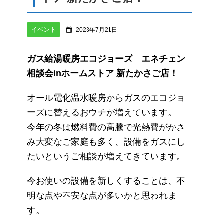
イベント
2023年7月21日
ガス給湯暖房エコジョーズ エネチェン
相談会inホームストア 新たかさご店！
オール電化温水暖房からガスのエコジョ
ーズに替えるおウチが増えています。
今年の冬は燃料費の高騰で光熱費がかさ
み大変なご家庭も多く、設備をガスにし
たいというご相談が増えてきています。
今お使いの設備を新しくすることは、不
明な点や不安な点が多いかと思われま
す。