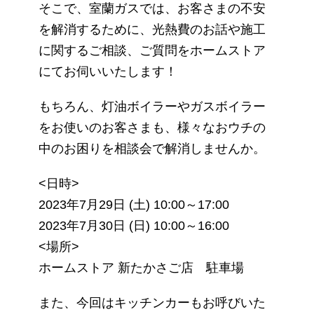
そこで、室蘭ガスでは、お客さまの不安
を解消するために、光熱費のお話や施工
に関するご相談、ご質問をホームストア
にてお伺いいたします！
もちろん、灯油ボイラーやガスボイラー
をお使いのお客さまも、様々なおウチの
中のお困りを相談会で解消しませんか。
<日時>
2023年7月29日 (土) 10:00～17:00
2023年7月30日 (日) 10:00～16:00
<場所>
ホームストア 新たかさご店 駐車場
また、今回はキッチンカーもお呼びいた