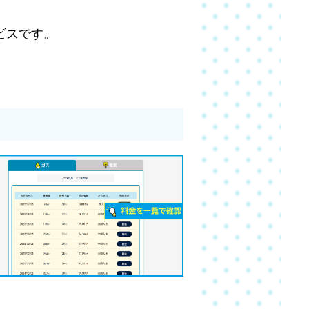
ビスです。