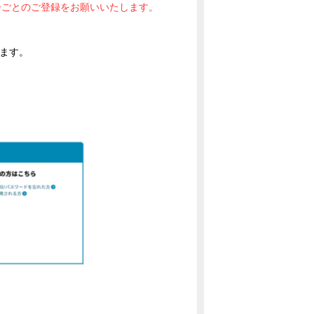
ーごとのご登録をお願いいたします。
します。