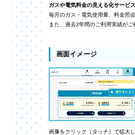
ガスや電気料金の見える化サービス
毎月のガス・電気使用量、料金照会
また、過去2年間のご利用実績がご
画面イメージ
画像をクリック（タッチ）で拡大