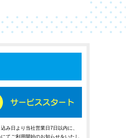
し込み日より当社営業日7日以内に、
ルにてご利用開始のお知らせをいたし