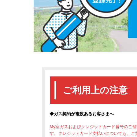
ご利用上の注意
◆
ガス契約が複数あるお客さま
へ
My室ガスおよびクレジットカード番号のご
す。クレジットカード支払いについても、ご