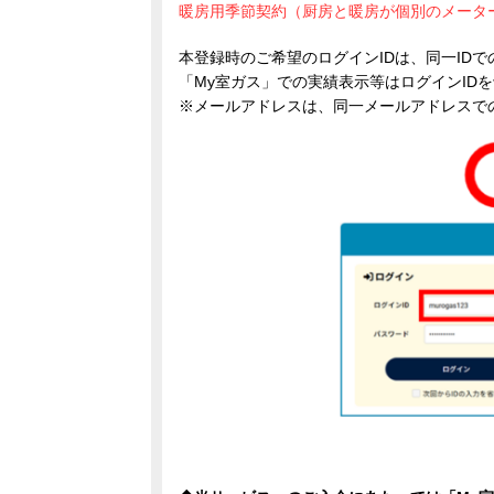
暖房用季節契約（厨房と暖房が個別のメータ
本登録時のご希望のログインIDは、同一ID
「My室ガス」での実績表示等はログインID
※メールアドレスは、同一メールアドレスで