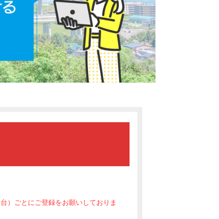
1台）ごとにご登録をお願いしておりま