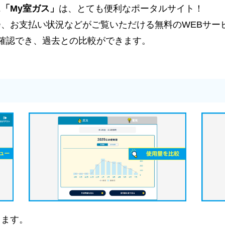
「My室ガス」
は、とても便利なポータルサイト！
、お支払い状況などがご覧いただける無料のWEBサー
確認でき、過去との比較ができます。
します。