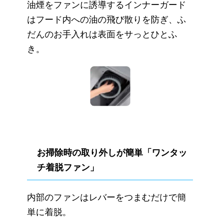
油煙をファンに誘導するインナーガード
はフード内への油の飛び散りを防ぎ、ふ
だんのお手入れは表面をサっとひとふ
き。
お掃除時の取り外しが簡単「ワンタッ
チ着脱ファン」
内部のファンはレバーをつまむだけで簡
単に着脱。