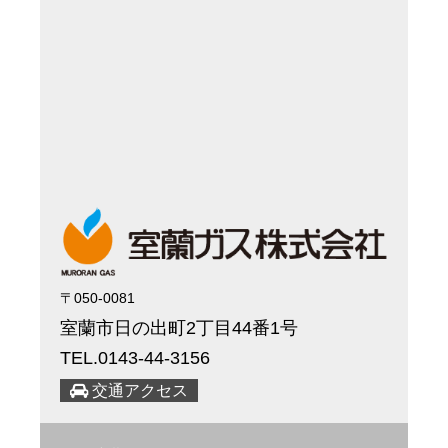
〒050-0081
室蘭市日の出町2丁目44番1号
TEL.0143-44-3156
交通アクセス