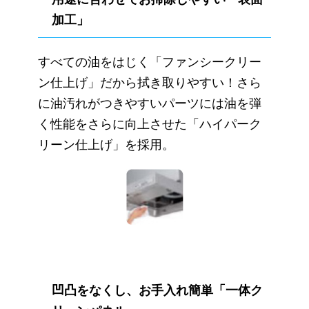
加工」
すべての油をはじく「ファンシークリー
ン仕上げ」だから拭き取りやすい！さら
に油汚れがつきやすいパーツには油を弾
く性能をさらに向上させた「ハイパーク
リーン仕上げ」を採用。
凹凸をなくし、お手入れ簡単「一体ク