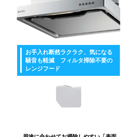
お手入れ断然ラクラク、気になる
騒音も軽減 フィルタ掃除不要の
レンジフード
用途に合わせてお掃除しやすい「表面