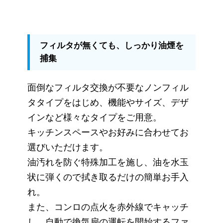
フィルタが無くても、しっかり油煙を
捕集
面倒なフィルタ交換が不要なノンフィル
タタイプをはじめ、機能やサイズ、デザ
インなど様々なタイプをご用意。
キッチンスペースやお好みに合わせてお
選びいただけます。
油汚れを防ぐ特殊加工を施し、油を水玉
状に弾くので拭き取るだけの簡単お手入
れ。
また、コンロの点火を赤外線でキャッチ
し、自動で換気扇の運転を開始するファ