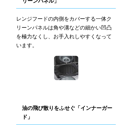
リーンパネル」
レンジフードの内側をカバーする一体ク
リーンパネルは角や溝などの細かい凹凸
を極力なくし、お手入れしやすくなって
います。
油の飛び散りをふせぐ「インナーガー
ド」