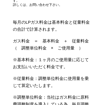
す。
詳しくは、お問い合わせ下さい。
毎月のLPガス料金は基本料金と従量料金
の合計で計算されます。
ガス料金 ＝ 基本料金 ＋ 従量料金
（ 調整単位料金 × ご使用量 ）
※基本料金：１ヶ月のご使用量に応じて
お支払いいただく料金です。
※従量料金：調整単位料金に使用量を乗
じて算定いたします。
※調整単位料金：当社はガス料金に原料
費調整制度を導入している為、毎月調整