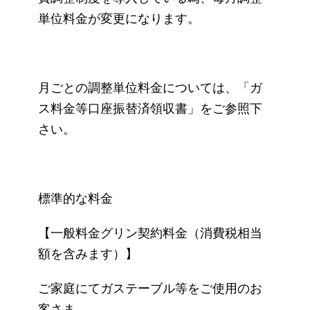
単位料金が変更になります。
月ごとの調整単位料金については、「ガ
ス料金等口座振替済領収書」をご参照下
さい。
標準的な料金
【一般料金グリン契約料金（消費税相当
額を含みます）】
ご家庭にてガステーブル等をご使用のお
客さま