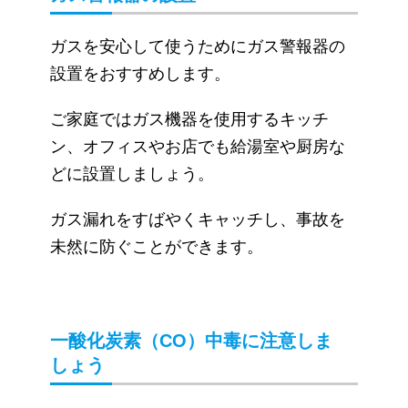
ガスを安心して使うためにガス警報器の
設置をおすすめします。
ご家庭ではガス機器を使用するキッチ
ン、オフィスやお店でも給湯室や厨房な
どに設置しましょう。
ガス漏れをすばやくキャッチし、事故を
未然に防ぐことができます。
一酸化炭素（CO）中毒に注意しま
しょう