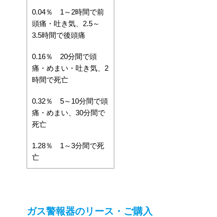
0.04％ 1～2時間で前
頭痛・吐き気、2.5～
3.5時間で後頭痛
0.16％ 20分間で頭
痛・めまい・吐き気、2
時間で死亡
0.32％ 5～10分間で頭
痛・めまい、30分間で
死亡
1.28％ 1～3分間で死
亡
ガス警報器のリース・ご購入