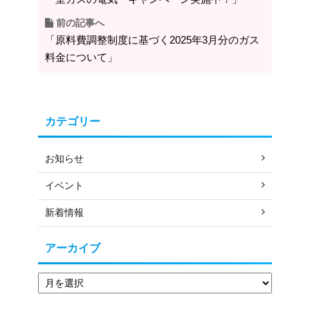
前の記事へ
「原料費調整制度に基づく2025年3月分のガス
料金について」
カテゴリー
お知らせ
イベント
新着情報
アーカイブ