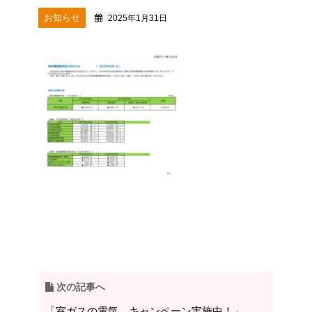
お知らせ
2025年1月31日
次の記事へ
「室ガスの電気 キャンペーン実施中！」