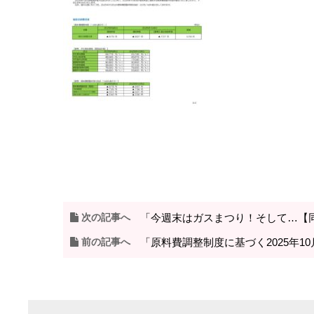
次の記事へ
「今週末はガスまつり！そして…【
前の記事へ
「原料費調整制度に基づく2025年1