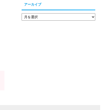
アーカイブ