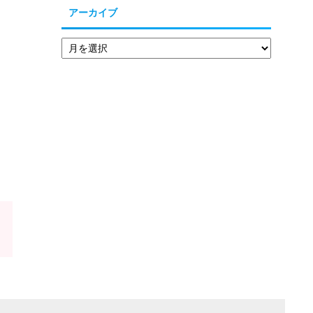
アーカイブ