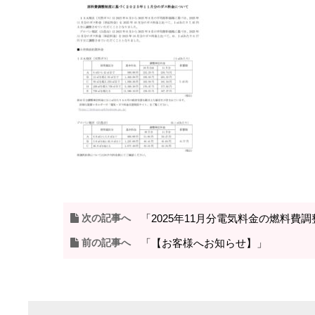
次の記事へ
「2025年11月分電気料金の燃料費
前の記事へ
「【お客様へお知らせ】」