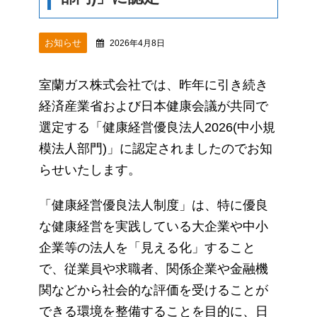
お知らせ
2026年4月8日
室蘭ガス株式会社では、昨年に引き続き
経済産業省および日本健康会議が共同で
選定する「健康経営優良法人2026(中小規
模法人部門)」に認定されましたのでお知
らせいたします。
「健康経営優良法人制度」は、特に優良
な健康経営を実践している大企業や中小
企業等の法人を「見える化」すること
で、従業員や求職者、関係企業や金融機
関などから社会的な評価を受けることが
できる環境を整備することを目的に、日