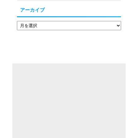
アーカイブ