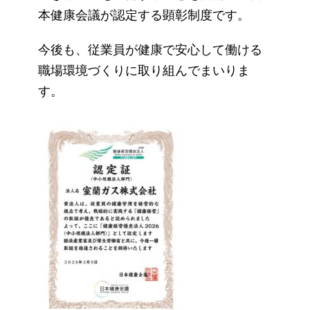
本健康会議が認定する顕彰制度です。
今後も、従業員が健康で安心して働ける
職場環境づくりに取り組んでまいりま
す。