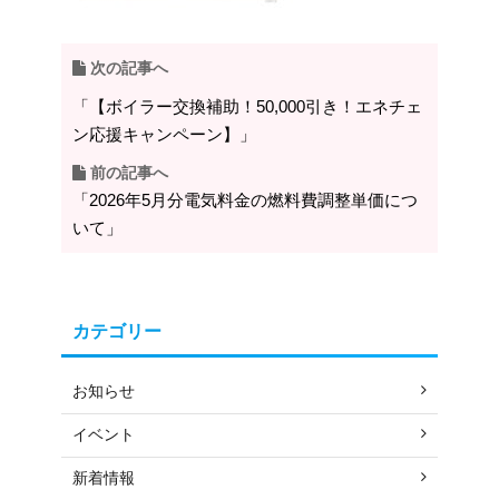
次の記事へ
「【ボイラー交換補助！50,000引き！エネチェ
ン応援キャンペーン】」
前の記事へ
「2026年5月分電気料金の燃料費調整単価につ
いて」
カテゴリー
お知らせ
イベント
新着情報