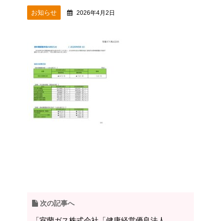
お知らせ
2026年4月2日
次の記事へ
「室蘭ガス株式会社「健康経営優良法人