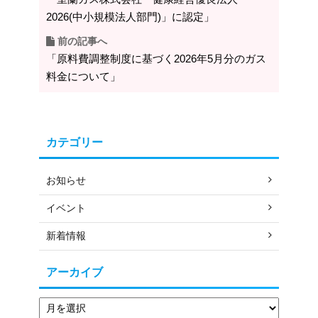
2026(中小規模法人部門)」に認定」
前の記事へ
「原料費調整制度に基づく2026年5月分のガス
料金について」
カテゴリー
お知らせ
イベント
新着情報
アーカイブ